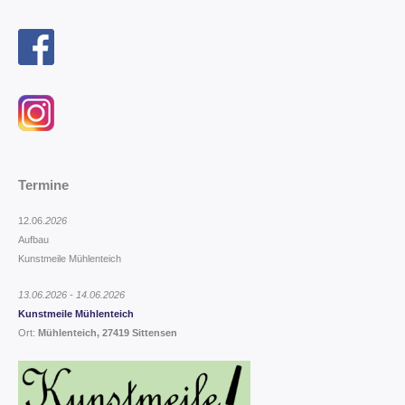
Termine
12.06.
2026
Aufbau
Kunstmeile Mühlenteich
13.06.2026 - 14.06.2026
Kunstmeile Mühlenteich
Ort:
Mühlenteich, 27419 Sittensen