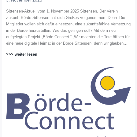
Sittensen-Aktuell vom 1. November 2025 Sittensen. Der Verein
Zukunft Börde Sittensen hat sich Großes vorgenommen. Denn: Die
Mitglieder wollen sich dafür einsetzen, eine zukunftsfähige Vernetzung
in der Börde herzustellen. Wie das gelingen soll? Mit dem neu
aufgelegten Projekt „Börde-Connect.“ „Wir möchten die Tore öffnen für
eine neue digitale Heimat in der Börde Sittensen, denn wir glauben…
>>> weiter lesen