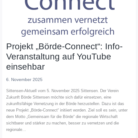
Projekt „Börde-Connect“: Info-
Veranstaltung auf YouTube
einsehbar
6. November 2025
Sittensen-Aktuell vom 5. November 2025 Sittensen. Der Verein
Zukunft Börde Sittensen möchte sich dafür einsetzen, eine
zukunftsfähige Vernetzung in der Börde herzustellen. Dazu ist das
neue Projekt „Börde-Connect“ initiiert worden. Ziel soll es sein, unter
dem Motto „Gemeinsam für die Börde“ die regionale Wirtschaft
sichtbarer und stärker zu machen, besser zu vernetzen und die
regionale…