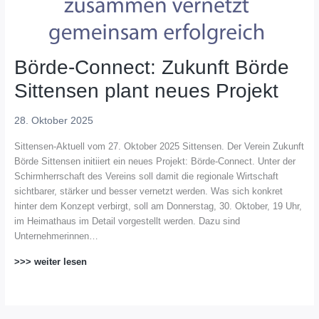
Börde-Connect: Zukunft Börde
Sittensen plant neues Projekt
28. Oktober 2025
Sittensen-Aktuell vom 27. Oktober 2025 Sittensen. Der Verein Zukunft
Börde Sittensen initiiert ein neues Projekt: Börde-Connect. Unter der
Schirmherrschaft des Vereins soll damit die regionale Wirtschaft
sichtbarer, stärker und besser vernetzt werden. Was sich konkret
hinter dem Konzept verbirgt, soll am Donnerstag, 30. Oktober, 19 Uhr,
im Heimathaus im Detail vorgestellt werden. Dazu sind
Unternehmerinnen…
>>> weiter lesen