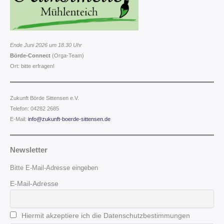
Ende Juni 2026 um 18.30 Uhr
Börde-Connect
(Orga-Team)
Ort: bitte erfragen!
Zukunft Börde Sittensen e.V.
Telefon: 04282 2685
E-Mail:
info@zukunft-boerde-sittensen.de
Newsletter
Bitte E-Mail-Adresse eingeben
E-Mail-Adresse
Hiermit akzeptiere ich die Datenschutzbestimmungen