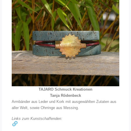
TAJARO Schmuck Kreationen
Tanja Rödenbeck
Armbänder aus Leder und Kork mit ausgewählten Zutaten aus
aller Welt, sowie Ohrringe aus Messing.
Links zum Kunstschaffenden: