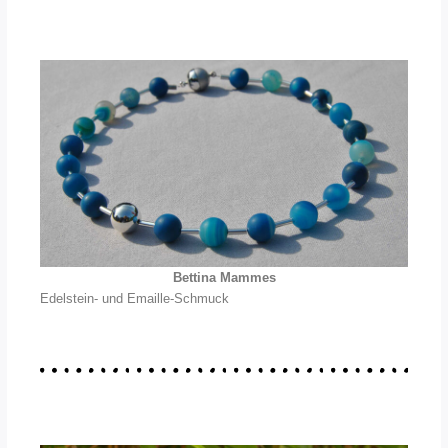
Bettina Mammes
Edelstein- und Emaille-Schmuck