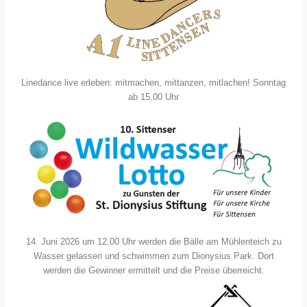
Linedance live erleben: mitmachen, mittanzen, mitlachen! Sonntag
ab 15.00 Uhr
14. Juni 2026 um 12.00 Uhr werden die Bälle am Mühlenteich zu
Wasser gelassen und schwimmen zum Dionysius Park. Dort
werden die Gewinner ermittelt und die Preise überreicht.