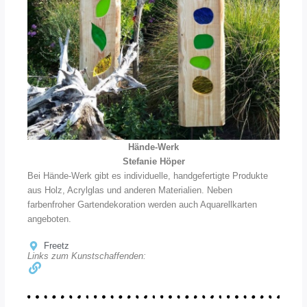
Hände-Werk
Stefanie Höper
Bei Hände-Werk gibt es individuelle, handgefertigte Produkte
aus Holz, Acrylglas und anderen Materialien. Neben
farbenfroher Gartendekoration werden auch Aquarellkarten
angeboten.
Freetz
Links zum Kunstschaffenden: