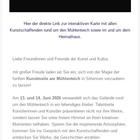
Hier der direkte Link zur interaktiven Karte mit allen
Kunstschaffenden rund um den Mühlenteich sowie im und um dem
Heimathaus.
Liebe Freundinnen und Freunde der Kunst und Kultur,
mit großer Freude laden wir Sie ein, sich von der Magie der
fünften
Kunstmeile am Mühlenteich
in Sittensen verzaubern
zu lassen!
Am
13. und 14. Juni 2026
verwandelt sich das Gelände rund
um den Mühlenteich in ein lebendiges Atelier. Talentierte
Künstlerinnen und Künstler präsentieren nicht nur ihre Werke,
sondern lassen Sie unter freiem Himmel an ihren kreativen
Momenten teilhaben. Spüren Sie die inspirierende Atmosphäre,
kommen Sie ins Gespräch mit den Kunstschaffenden und
entdecken Sie Werke, die Geschichten erzählen.