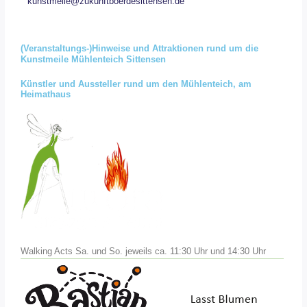
kunstmeile@zukunftboerdesittensen.de
(Veranstaltungs-)Hinweise und Attraktionen rund um die
Kunstmeile Mühlenteich Sittensen
Künstler und Aussteller rund um den Mühlenteich, am
Heimathaus
Walking Acts Sa. und So. jeweils ca. 11:30 Uhr und 14:30 Uhr