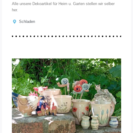
Alle unsere Dekoartikel für Heim u. Garten stellen wir selber
her.
Schladen