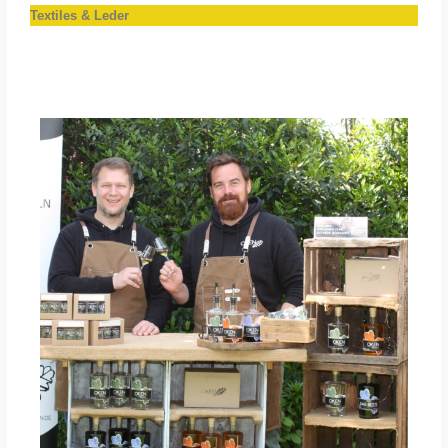
Textiles & Leder