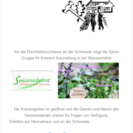
Vor der Durchfahrts­scheune an der Schmiede zeigt die Spinn-
Gruppe ihr Können! Ausstellung in der Wassermühle
Der Kräutergarten ist geöffnet und die Damen und Herren des
Seniorenbeirats stehen für Fragen zur Verfügung.
Toiletten am Heimathaus und an der Schmiede