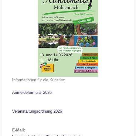
Informationen für die Künstler:
Anmeldeformular 2026
Veranstaltungsordnung 2026
E-Mail: