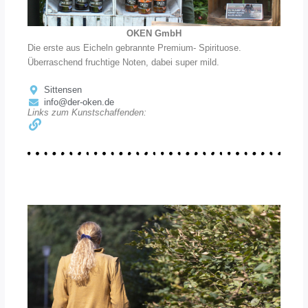
OKEN GmbH
Die erste aus Eicheln gebrannte Premium- Spirituose.
Überraschend fruchtige Noten, dabei super mild.
Sittensen
info@der-oken.de
Links zum Kunstschaffenden: