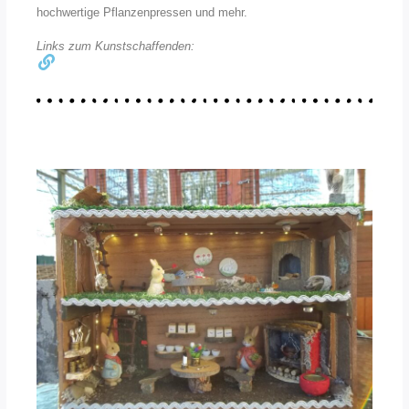
hochwertige Pflanzenpressen und mehr.
Links zum Kunstschaffenden: