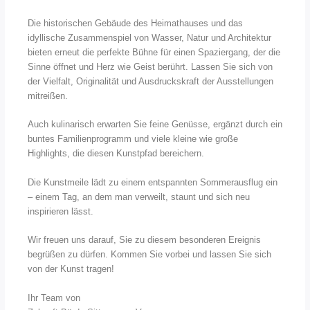
Die historischen Gebäude des Heimathauses und das
idyllische Zusammenspiel von Wasser, Natur und Architektur
bieten erneut die perfekte Bühne für einen Spaziergang, der die
Sinne öffnet und Herz wie Geist berührt. Lassen Sie sich von
der Vielfalt, Originalität und Ausdruckskraft der Ausstellungen
mitreißen.
Auch kulinarisch erwarten Sie feine Genüsse, ergänzt durch ein
buntes Familienprogramm und viele kleine wie große
Highlights, die diesen Kunstpfad bereichern.
Die Kunstmeile lädt zu einem entspannten Sommerausflug ein
– einem Tag, an dem man verweilt, staunt und sich neu
inspirieren lässt.
Wir freuen uns darauf, Sie zu diesem besonderen Ereignis
begrüßen zu dürfen. Kommen Sie vorbei und lassen Sie sich
von der Kunst tragen!
Ihr Team von