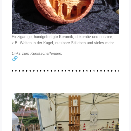
Einzigartige, handgefertigte Keramik, dekorativ und nutzbar,
z.B. Welten in der Kugel, nutzbare Stilleben und vieles mehr…
Links zum Kunstschaffenden: