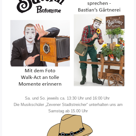
Sa. und So. jeweils ca. 13:30 Uhr und 16:00 Uhr
Die Musikschüler „Zevener Stadtstreicher“ unterhalten uns am
Samstag ab 15.00 Uhr