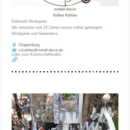
metall-decor
Volker Köhler
Edelstahl Windspiele
Wir verkaufen seit 23 Jahren unsere selbst gefertigten
Windspiele und Gartendeco
Cloppenburg
v.koehler@metall-decor.de
Links zum Kunstschaffenden: