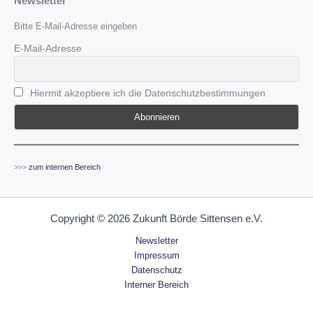
Newsletter
Bitte E-Mail-Adresse eingeben
E-Mail-Adresse
Hiermit akzeptiere ich die Datenschutzbestimmungen
>>>
zum internen Bereich
Copyright © 2026 Zukunft Börde Sittensen e.V.
Newsletter
Impressum
Datenschutz
Interner Bereich