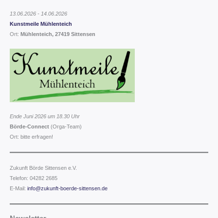
13.06.2026 - 14.06.2026
Kunstmeile Mühlenteich
Ort:
Mühlenteich, 27419 Sittensen
Ende Juni 2026 um 18.30 Uhr
Börde-Connect
(Orga-Team)
Ort: bitte erfragen!
Zukunft Börde Sittensen e.V.
Telefon: 04282 2685
E-Mail:
info@zukunft-boerde-sittensen.de