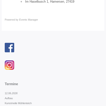
Im Haselbusch 1, Hamersen, 27419
Powered by
Events Manager
Termine
12.06.
2026
Aufbau
Kunstmeile Mühlenteich