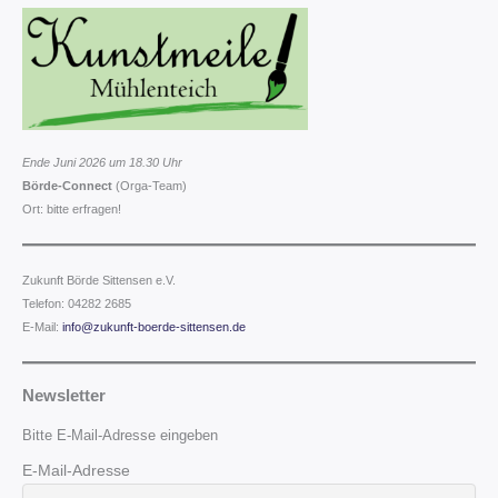
Ende Juni 2026 um 18.30 Uhr
Börde-Connect
(Orga-Team)
Ort: bitte erfragen!
Zukunft Börde Sittensen e.V.
Telefon: 04282 2685
E-Mail:
info@zukunft-boerde-sittensen.de
Newsletter
Bitte E-Mail-Adresse eingeben
E-Mail-Adresse