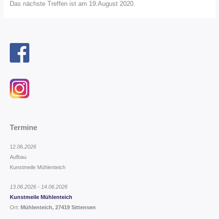
Das nächste Treffen ist am 19.August 2020.
Termine
12.06.
2026
Aufbau
Kunstmeile Mühlenteich
13.06.2026 - 14.06.2026
Kunstmeile Mühlenteich
Ort:
Mühlenteich, 27419 Sittensen