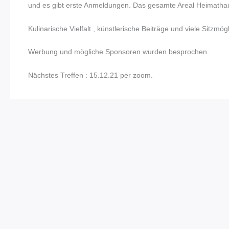
und es gibt erste Anmeldungen. Das gesamte Areal Heimathau
Kulinarische Vielfalt , künstlerische Beiträge und viele Sitzmög
Werbung und mögliche Sponsoren wurden besprochen.
Nächstes Treffen : 15.12.21 per zoom.