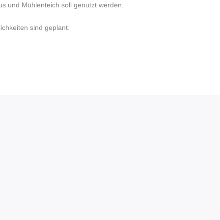
s und Mühlenteich soll genutzt werden.
lichkeiten sind geplant.