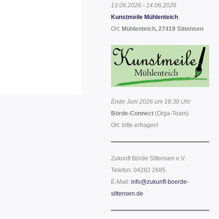
13.06.2026 - 14.06.2026
Kunstmeile Mühlenteich
Ort:
Mühlenteich, 27419 Sittensen
Ende Juni 2026 um 18.30 Uhr
Börde-Connect
(Orga-Team)
Ort: bitte erfragen!
Zukunft Börde Sittensen e.V.
Telefon: 04282 2685
E-Mail:
info@zukunft-boerde-
sittensen.de