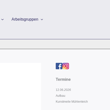
Arbeitsgruppen
Termine
12.06.
2026
Aufbau
Kunstmeile Mühlenteich