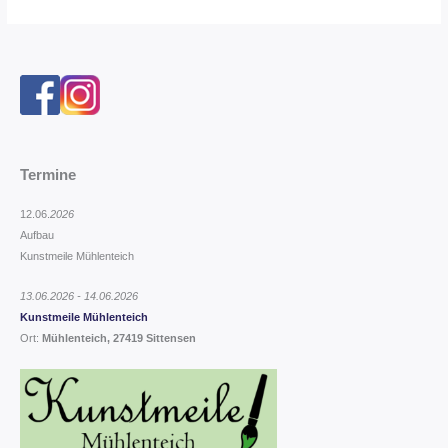
Termine
12.06.
2026
Aufbau
Kunstmeile Mühlenteich
13.06.2026 - 14.06.2026
Kunstmeile Mühlenteich
Ort:
Mühlenteich, 27419 Sittensen