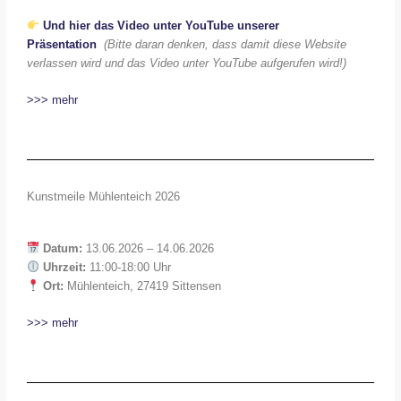
Und hier das Video unter YouTube unserer
Präsentation
(Bitte daran denken, dass damit diese Website
verlassen wird und das Video unter YouTube aufgerufen wird!)
>>> mehr
Kunstmeile Mühlenteich 2026
Datum:
13.06.2026 – 14.06.2026
Uhrzeit:
11:00-18:00 Uhr
Ort:
Mühlenteich, 27419 Sittensen
>>> mehr