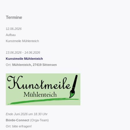
Termine
12.06.
2026
Aufbau
Kunstmeile Mühlenteich
13.06.2026 - 14.06.2026
Kunstmeile Mühlenteich
Ort:
Mühlenteich, 27419 Sittensen
Ende Juni 2026 um 18.30 Uhr
Börde-Connect
(Orga-Team)
Ort: bitte erfragen!