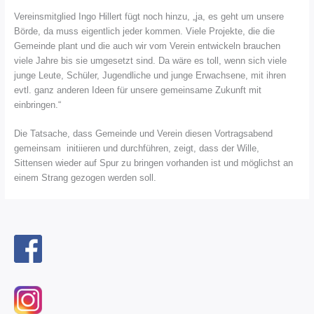
Vereinsmitglied Ingo Hillert fügt noch hinzu, „ja, es geht um unsere
Börde, da muss eigentlich jeder kommen. Viele Projekte, die die
Gemeinde plant und die auch wir vom Verein entwickeln brauchen
viele Jahre bis sie umgesetzt sind. Da wäre es toll, wenn sich viele
junge Leute, Schüler, Jugendliche und junge Erwachsene, mit ihren
evtl. ganz anderen Ideen für unsere gemeinsame Zukunft mit
einbringen.“
Die Tatsache, dass Gemeinde und Verein diesen Vortragsabend
gemeinsam initiieren und durchführen, zeigt, dass der Wille,
Sittensen wieder auf Spur zu bringen vorhanden ist und möglichst an
einem Strang gezogen werden soll.