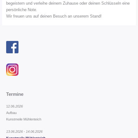
begeistern und verleihe deinem Zuhause oder deinen Schlüsseln eine
persönliche Note.
Wir freuen uns auf deinen Besuch an unserem Stand!
Termine
12.06.
2026
Aufbau
Kunstmeile Mühlenteich
13.06.2026 - 14.06.2026