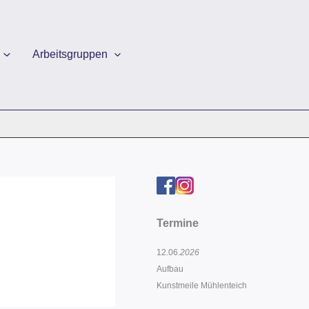
Arbeitsgruppen
Termine
12.06.
2026
Aufbau
Kunstmeile Mühlenteich