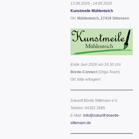
13.06.2026 - 14.06.2026
Kunstmeile Mühlenteich
Ort:
Mühlenteich, 27419 Sittensen
Ende Juni 2026 um 18.30 Uhr
Börde-Connect
(Orga-Team)
Ort: bitte erfragen!
Zukunft Börde Sittensen e.V.
Telefon: 04282 2685
E-Mail:
info@zukunft-boerde-
sittensen.de