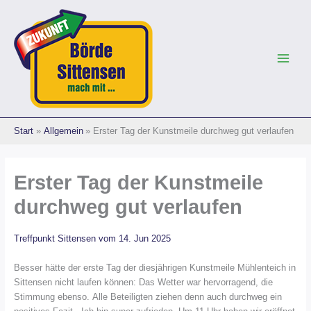
Zum
Inhalt
springen
Start
Allgemein
Erster Tag der Kunstmeile durchweg gut verlaufen
Erster Tag der Kunstmeile
durchweg gut verlaufen
Treffpunkt Sittensen vom 14. Jun 2025
Besser hätte der erste Tag der diesjährigen Kunstmeile Mühlenteich in
Sittensen nicht laufen können: Das Wetter war hervorragend, die
Stimmung ebenso. Alle Beteiligten ziehen denn auch durchweg ein