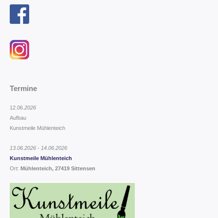
Termine
12.06.
2026
Aufbau
Kunstmeile Mühlenteich
13.06.2026 - 14.06.2026
Kunstmeile Mühlenteich
Ort:
Mühlenteich, 27419 Sittensen