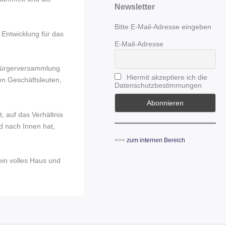
Newsletter
Bitte E-Mail-Adresse eingeben
Entwicklung für das
E-Mail-Adresse
 Bürgerversammlung
Hiermit akzeptiere ich die
n Geschäftsleuten,
Datenschutzbestimmungen
 auf das Verhältnis
d nach Innen hat,
>>>
zum internen Bereich
ein volles Haus und