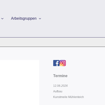
Arbeitsgruppen
Termine
12.06.
2026
Aufbau
Kunstmeile Mühlenteich