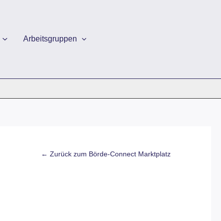
Arbeitsgruppen
← Zurück zum Börde-Connect Marktplatz