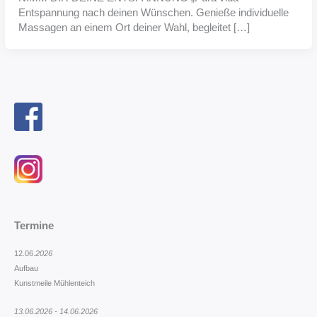
Entspannung nach deinen Wünschen. Genieße individuelle
Massagen an einem Ort deiner Wahl, begleitet […]
Termine
12.06.
2026
Aufbau
Kunstmeile Mühlenteich
13.06.2026 - 14.06.2026